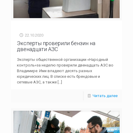
22.10.2020
Эксперты проверили бензин на
двенадцати АЗС
Эксперты общественной организации «Народный
контроль»за неделю проверили двенадцать АЗС во
Владимире. Ими владеют десять разных
юридических лиц. В списке есть брендовые и
сетевые АЗС, а также
[…]
Читать далее