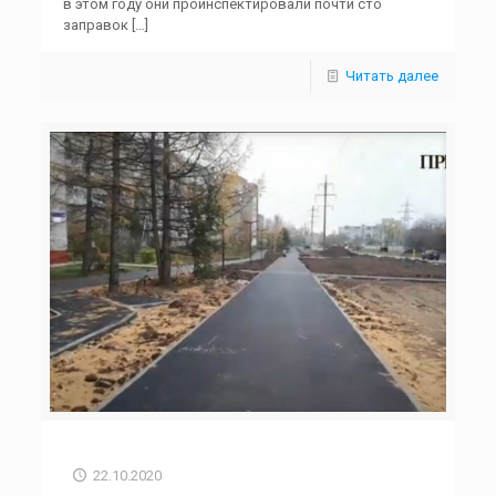
в этом году они проинспектировали почти сто
заправок
[…]
Читать далее
22.10.2020