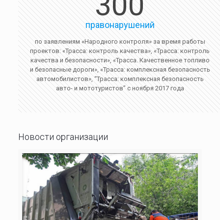
300
правонарушений
по заявлениям «Народного контроля» за время работы
проектов: «Трасса: контроль качества», «Трасса: контроль
качества и безопасности», «Трасса. Качественное топливо
и безопасные дороги», «Трасса: комплексная безопасность
автомобилистов», “Трасса: комплексная безопасность
авто- и мототуристов” с ноября 2017 года
Новости организации