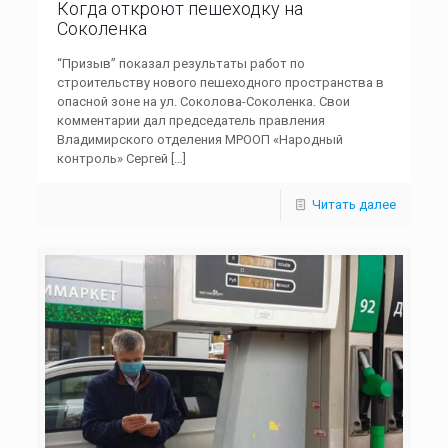
Когда откроют пешеходку на
Соколенка
“Призыв” показал результаты работ по
строительству нового пешеходного пространства в
опасной зоне на ул. Соколова-Соколенка. Свои
комментарии дал председатель правления
Владимирского отделения МРООП «Народный
контроль» Сергей
[…]
Читать далее