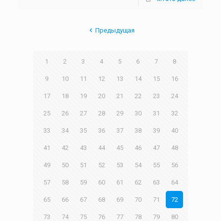
Предыдущая
1
2
3
4
5
6
7
8
9
10
11
12
13
14
15
16
17
18
19
20
21
22
23
24
25
26
27
28
29
30
31
32
33
34
35
36
37
38
39
40
41
42
43
44
45
46
47
48
49
50
51
52
53
54
55
56
57
58
59
60
61
62
63
64
65
66
67
68
69
70
71
72
73
74
75
76
77
78
79
80