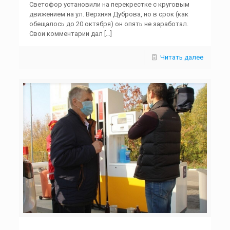
Светофор установили на перекрестке с круговым
движением на ул. Верхняя Дуброва, но в срок (как
обещалось до 20 октября) он опять не заработал.
Свои комментарии дал
[…]
Читать далее