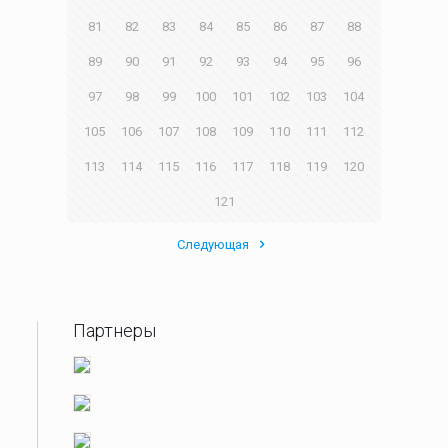
81
82
83
84
85
86
87
88
89
90
91
92
93
94
95
96
97
98
99
100
101
102
103
104
105
106
107
108
109
110
111
112
113
114
115
116
117
118
119
120
121
Следующая
Партнеры