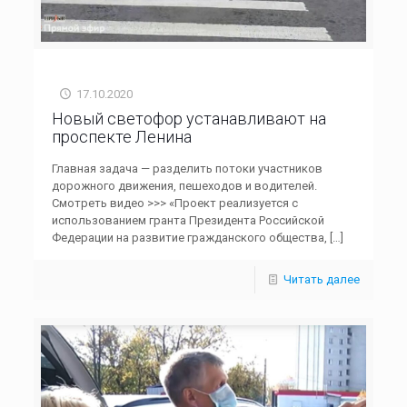
17.10.2020
Новый светофор устанавливают на
проспекте Ленина
Главная задача — разделить потоки участников
дорожного движения, пешеходов и водителей.
Смотреть видео >>> «Проект реализуется с
использованием гранта Президента Российской
Федерации на развитие гражданского общества,
[…]
Читать далее