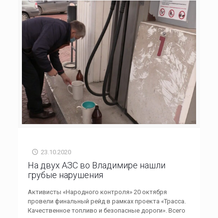
23.10.2020
На двух АЗС во Владимире нашли
грубые нарушения
Активисты «Народного контроля» 20 октября
провели финальный рейд в рамках проекта «Трасса.
Качественное топливо и безопасные дороги». Всего