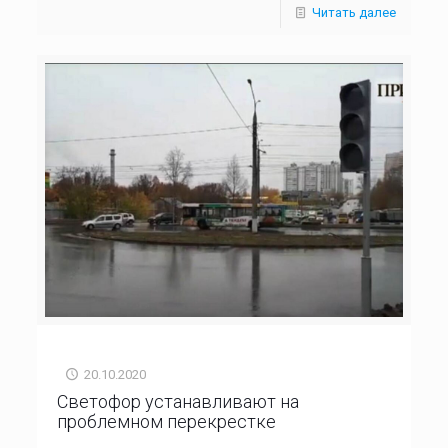
Читать далее
20.10.2020
Светофор устанавливают на
проблемном перекрестке