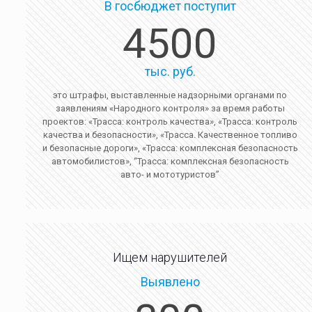
В госбюджет поступит
4500
тыс. руб.
это штрафы, выставленные надзорными органами по
заявлениям «Народного контроля» за время работы
проектов: «Трасса: контроль качества», «Трасса: контроль
качества и безопасности», «Трасса. Качественное топливо
и безопасные дороги», «Трасса: комплексная безопасность
автомобилистов», “Трасса: комплексная безопасность
авто- и мототуристов”
Ищем нарушителей
Выявлено