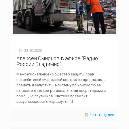
23.10.2020
Алексей Смирнов в эфире “Радио
России Владимир”
Межрегиональное «Общество защиты прав
потребителей «Народный контроль» предложило
создать и запустить IT-систему по контролю за
вывозом отходов региональными операторами с
помощью спутников. Система позволит
визуализировать маршруты
[…]
Читать далее