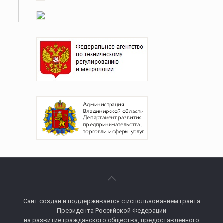
Сайт создан
и поддерживается с использованием гранта
Президента Российской Федерации
на развитие гражданского общества, предоставленного