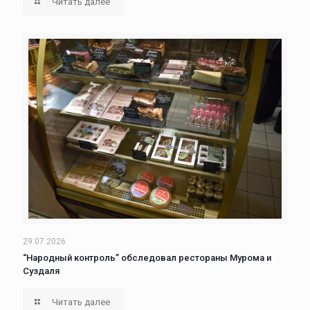
Читать далее
29.07.2026
“Народный контроль” обследовал рестораны Мурома и
Суздаля
Читать далее