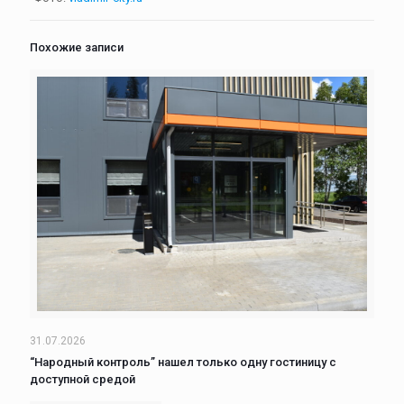
Похожие записи
31.07.2026
“Народный контроль” нашел только одну гостиницу с
доступной средой