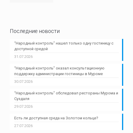
Последние новости
“Народный контроль” нашел только одну гостиницу с
доступной средой
31.07.2026
“Народный контроль” оказал консультационную
поддержку администрации гостиницы в Муроме
30.07.2026
“Народный контроль” обследовал рестораны Мурома и
Суздаля
29.07.2026
Есть ли доступная среда на Золотом кольце?
27.07.2026