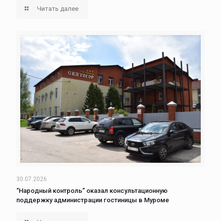
Читать далее
30.07.2026
“Народный контроль” оказал консультационную
поддержку администрации гостиницы в Муроме