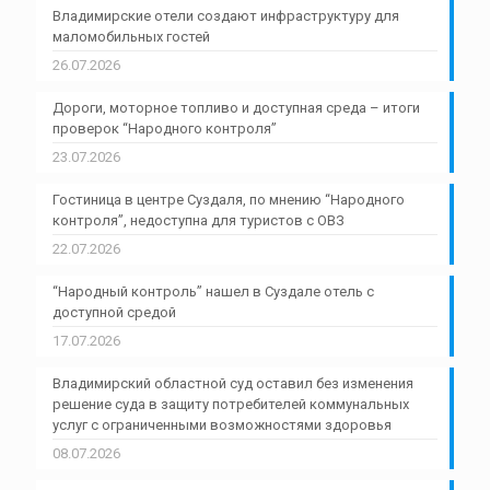
Владимирские отели создают инфраструктуру для
маломобильных гостей
26.07.2026
Дороги, моторное топливо и доступная среда – итоги
проверок “Народного контроля”
23.07.2026
Гостиница в центре Суздаля, по мнению “Народного
контроля”, недоступна для туристов с ОВЗ
22.07.2026
“Народный контроль” нашел в Суздале отель с
доступной средой
17.07.2026
Владимирский областной суд оставил без изменения
решение суда в защиту потребителей коммунальных
услуг с ограниченными возможностями здоровья
08.07.2026